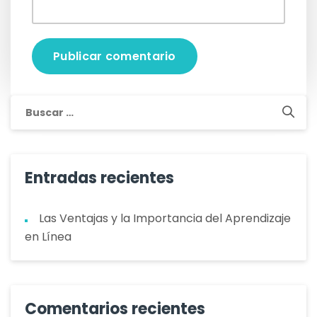
Buscar:
Entradas recientes
Las Ventajas y la Importancia del Aprendizaje
en Línea
Comentarios recientes