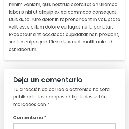
minim veniam, quis nostrud exercitation ullamco
laboris nisi ut aliquip ex ea commodo consequat.
Duis aute irure dolor in reprehenderit in voluptate
velit esse cillum dolore eu fugiat nulla pariatur.
Excepteur sint occaecat cupidatat non proident,
sunt in culpa qui officia deserunt mollit anim id
est laborum.
Deja un comentario
Tu dirección de correo electrónico no será
publicada.
Los campos obligatorios están
marcados con
*
Comentario
*