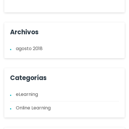
Archivos
agosto 2018
Categorías
eLearning
Online Learning