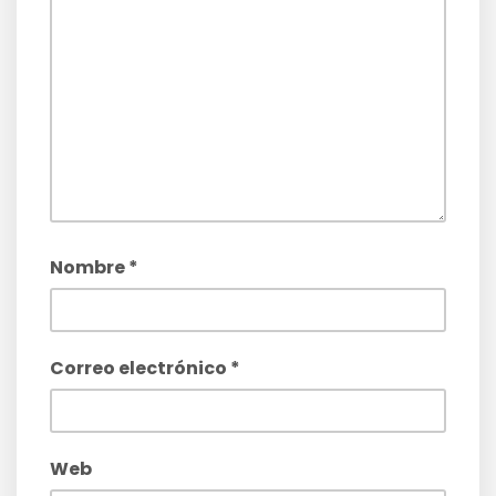
Nombre
*
Correo electrónico
*
Web