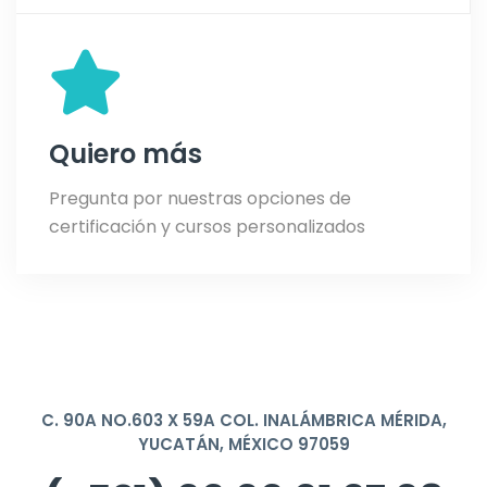
Quiero más
Pregunta por nuestras opciones de
certificación y cursos personalizados
C. 90A NO.603 X 59A COL. INALÁMBRICA MÉRIDA,
YUCATÁN, MÉXICO 97059