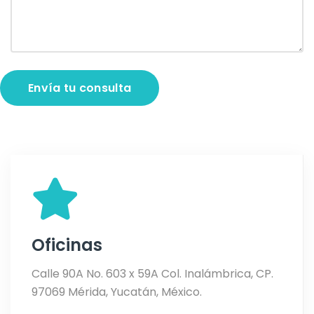
Oficinas
Calle 90A No. 603 x 59A Col. Inalámbrica, CP.
97069 Mérida, Yucatán, México.