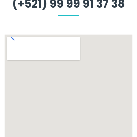
(+521) 99 99 91 37 38