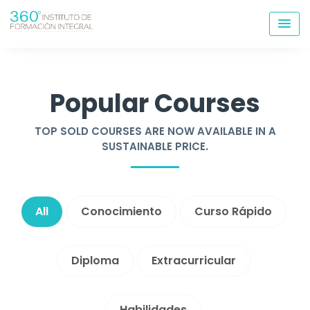
Popular Courses
TOP SOLD COURSES ARE NOW AVAILABLE IN A
SUSTAINABLE PRICE.
All
Conocimiento
Curso Rápido
Diploma
Extracurricular
Habilidades