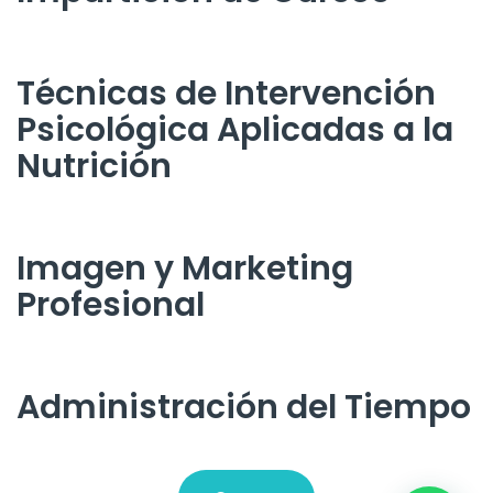
Técnicas de Intervención
Psicológica Aplicadas a la
Nutrición
Imagen y Marketing
Profesional
Administración del Tiempo