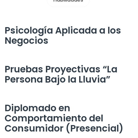
Psicología Aplicada a los
Negocios
Pruebas Proyectivas “La
Persona Bajo la Lluvia”
Diplomado en
Comportamiento del
Consumidor (Presencial)