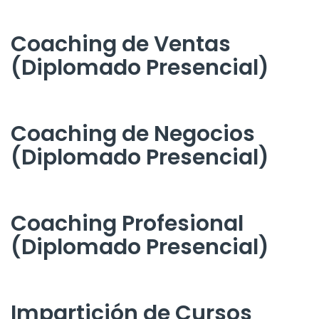
Coaching de Ventas
(Diplomado Presencial)
Coaching de Negocios
(Diplomado Presencial)
Coaching Profesional
(Diplomado Presencial)
Impartición de Cursos