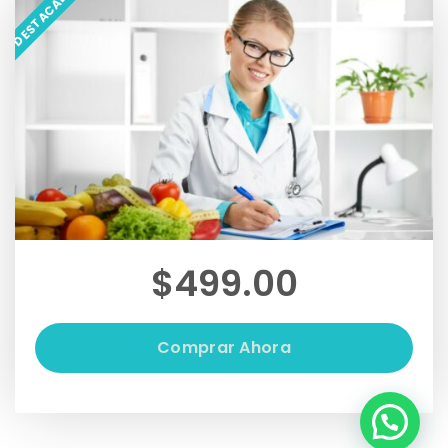
$499.00
Comprar Ahora