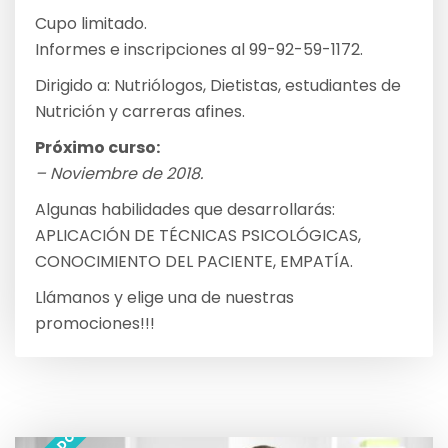
Cupo limitado.
Informes e inscripciones al 99-92-59-1172.
Dirigido a: Nutriólogos, Dietistas, estudiantes de
Nutrición y carreras afines.
Próximo curso:
– Noviembre de 2018.
Algunas habilidades que desarrollarás:
APLICACIÓN DE TÉCNICAS PSICOLÓGICAS,
CONOCIMIENTO DEL PACIENTE, EMPATÍA.
Llámanos y elige una de nuestras
promociones!!!