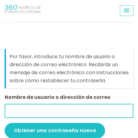
Skip
to
content
Por favor, introduce tu nombre de usuario o
dirección de correo electrónico. Recibirás un
mensaje de correo electrónico con instrucciones
sobre cómo restablecer tu contraseña.
Nombre de usuario o dirección de correo
Obtener una contraseña nueva