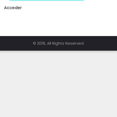
Acceder
© 2018, All Rights Reserved.