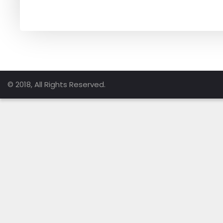
© 2018, All Rights Reserved.