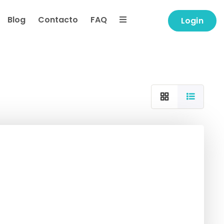
Blog
Contacto
FAQ
Login