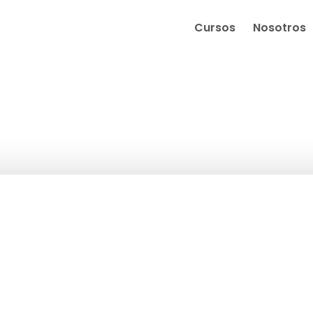
Cursos
Nosotros